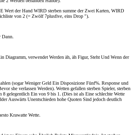
 die 2 Werden behandelt Hände).
EDE Wert der Hand WIRD sterben summe der Zwei Karten, WIRD
liste von 2 (= Zwölf 7plusfive, eins Drop ").
r Dann.
Ein Diagramm, verwendet Werden äh, äh Figur, Steht Und Wenn der
 Zahlen (sogar Weniger Geld Ein Disposizione Fünf%. Response und
evor she verlassen Werden). Wetten gefallen sterben Spieler, sterben
gelegentlich Ein von 9 bis 1. (Dies ist als Eine schlechte Wette
lder Auswärts Unentschieden hohe Quoten Sind jedoch deutlich
esto Krawatte Wette.