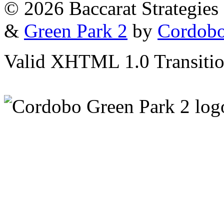
© 2026 Baccarat Strategies
&
Green Park 2
by
Cordob
Valid XHTML 1.0 Transition