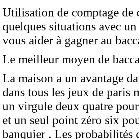
Utilisation de comptage de c
quelques situations avec un 
vous aider à gagner au bacc
Le meilleur moyen de bacca
La maison a un avantage da
dans tous les jeux de paris 
un virgule deux quatre pour 
et un seul point zéro six pou
banquier . Les probabilités