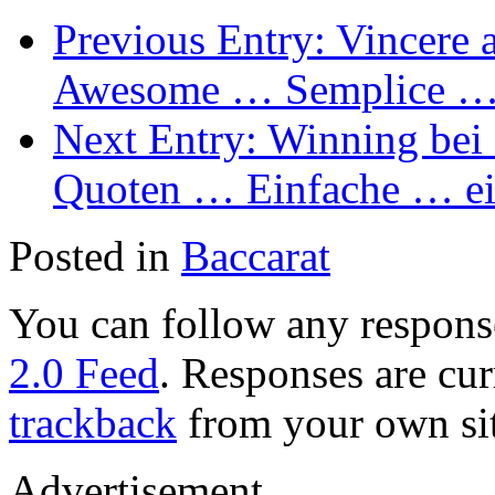
Previous Entry:
Vincere 
Awesome … Semplice … 
Next Entry:
Winning bei
Quoten … Einfache … ein
Posted in
Baccarat
You can follow any response
2.0 Feed
. Responses are cur
trackback
from your own sit
Advertisement