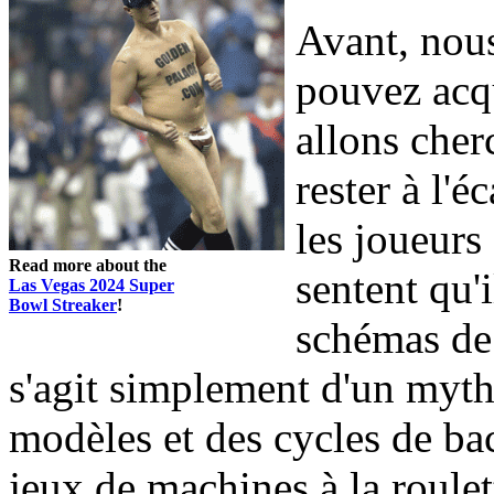
Avant, nou
pouvez acqu
allons cher
rester à l'é
les joueurs
Read more about the
sentent qu'
Las Vegas 2024 Super
Bowl Streaker
!
schémas de 
s'agit simplement d'un myth
modèles et des cycles de bac
jeux de machines à la roulet