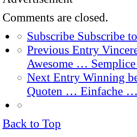
Comments are closed.
Subscribe
Subscribe to
Previous Entry
Vincere
Awesome … Semplice 
Next Entry
Winning be
Quoten … Einfache … 
Back to Top