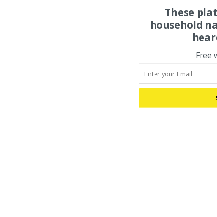
These pla
household na
hear
Free 