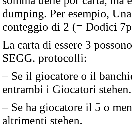
somma delle por carta, ma è
dumping. Per esempio, Una 
conteggio di 2 (= Dodici 7pl
La carta di essere 3 posson
SEGG. protocolli:
– Se il giocatore o il banchi
entrambi i Giocatori stehen.
– Se ha giocatore il 5 o men
altrimenti stehen.