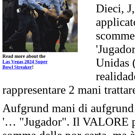
Dieci, J
applica
scommes
'Jugador
Read more about the
Unidas (
Las Vegas 2024 Super
Bowl Streaker
!
realidad
rappresentare 2 mani trattare
Aufgrund mani di aufgrund c
'… "Jugador". Il VALORE p