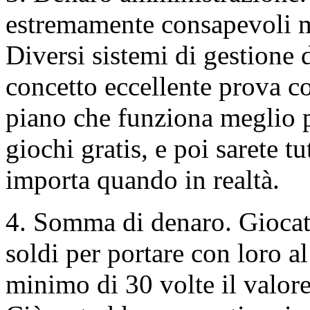
estremamente consapevoli mo
Diversi sistemi di gestione 
concetto eccellente prova co
piano che funziona meglio p
giochi gratis, e poi sarete t
importa quando in realtà.
4. Somma di denaro. Giocato
soldi per portare con loro 
minimo di 30 volte il valor