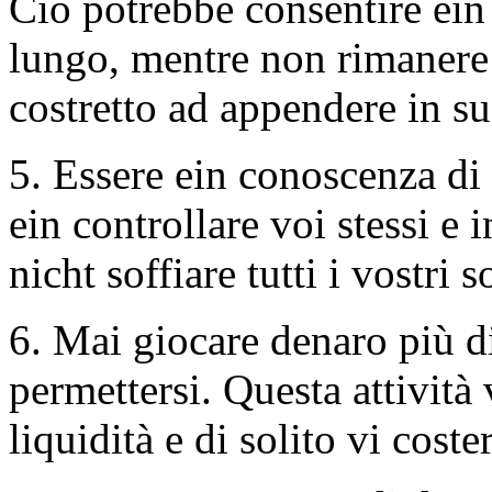
Ciò potrebbe consentire ein
lungo, mentre non rimanere a
costretto ad appendere in su
5. Essere ein conoscenza di 
ein controllare voi stessi e
nicht soffiare tutti i vostri s
6. Mai giocare denaro più di
permettersi. Questa attività 
liquidità e di solito vi coster