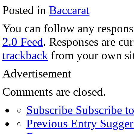
Posted in
Baccarat
You can follow any response
2.0 Feed
. Responses are cur
trackback
from your own sit
Advertisement
Comments are closed.
Subscribe
Subscribe to
Previous Entry
Suggeri