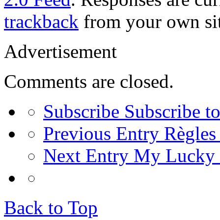
trackback
from your own sit
Advertisement
Comments are closed.
Subscribe
Subscribe to
Previous Entry
Règles 
Next Entry
My Lucky R
Back to Top