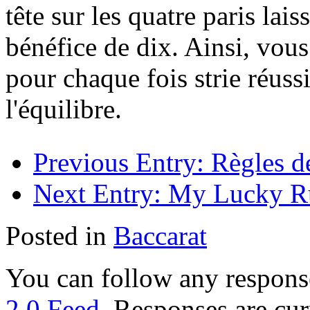
tête sur les quatre paris lai
bénéfice de dix. Ainsi, vou
pour chaque fois strie réussi
l'équilibre.
Previous Entry:
Règles d
Next Entry:
My Lucky Ru
Posted in
Baccarat
You can follow any response
2.0 Feed
. Responses are cur