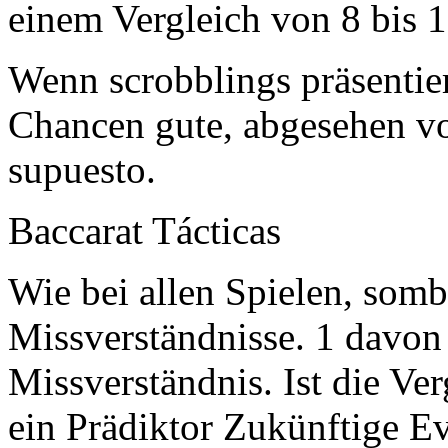
einem Vergleich von 8 bis 1
Wenn scrobblings präsentie
Chancen gute, abgesehen vo
supuesto.
Baccarat Tácticas
Wie bei allen Spielen, sombr
Missverständnisse. 1 davon 
Missverständnis. Ist die Ve
ein Prädiktor Zukünftige E