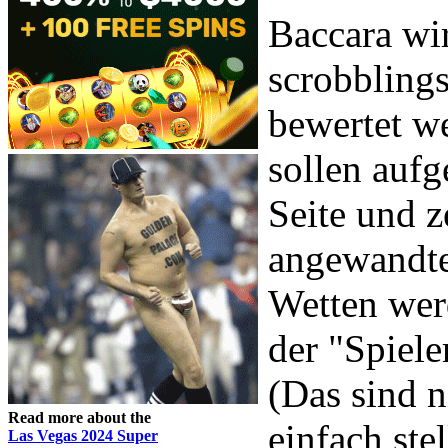
Baccara wir
scrobbling
bewertet w
sollen aufg
Seite und z
angewandte
Wetten werd
der "Spiele
(Das sind n
Read more about the
einfach ste
Las Vegas 2024 Super